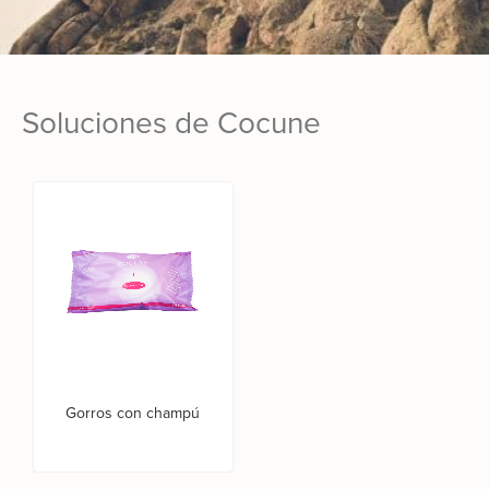
Soluciones de Cocune
Gorros con champú