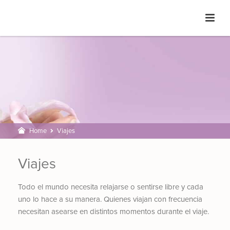
Home
Viajes
Viajes
Todo el mundo necesita relajarse o sentirse libre y cada
uno lo hace a su manera. Quienes viajan con frecuencia
necesitan asearse en distintos momentos durante el viaje.