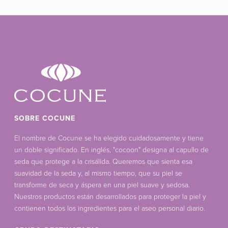
SOBRE COCUNE
El nombre de Cocune se ha elegido cuidadosamente y tiene
un doble significado. En inglés, "cocoon" designa al capullo de
seda que protege a la crisálida. Queremos que sienta esa
suavidad de la seda y, al mismo tiempo, que su piel se
transforme de seca y áspera en una piel suave y sedosa.
Nuestros productos están desarrollados para proteger la piel y
contienen todos los ingredientes para el aseo personal diario.