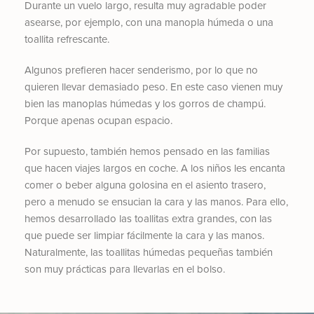
Durante un vuelo largo, resulta muy agradable poder
asearse, por ejemplo, con una manopla húmeda o una
toallita refrescante.
Algunos prefieren hacer senderismo, por lo que no
quieren llevar demasiado peso. En este caso vienen muy
bien las manoplas húmedas y los gorros de champú.
Porque apenas ocupan espacio.
Por supuesto, también hemos pensado en las familias
que hacen viajes largos en coche. A los niños les encanta
comer o beber alguna golosina en el asiento trasero,
pero a menudo se ensucian la cara y las manos. Para ello,
hemos desarrollado las toallitas extra grandes, con las
que puede ser limpiar fácilmente la cara y las manos.
Naturalmente, las toallitas húmedas pequeñas también
son muy prácticas para llevarlas en el bolso.