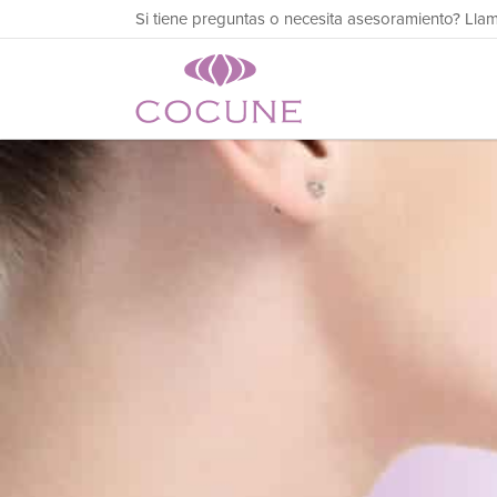
Si tiene preguntas o necesita asesoramiento? Ll