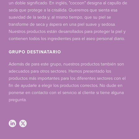
un doble significado. En inglés, "cocoon" designa al capullo de
seda que protege a la crisálida. Queremos que sienta esa
suavidad de la seda y, al mismo tiempo, que su piel se
transforme de seca y áspera en una piel suave y sedosa.
Nuestros productos están desarrollados para proteger la piel y
contienen todos los ingredientes para el aseo personal diario.
GRUPO DESTINATARIO
Además de para este grupo, nuestros productos también son
adecuados para otros sectores. Hemos presentado los
productos más importantes para los diferentes sectores con el
fin de ayudarle a elegir los productos correctos. No dude en
ponerse en contacto con el servicio al cliente si tiene alguna
pregunta.