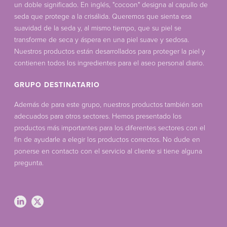
un doble significado. En inglés, "cocoon" designa al capullo de
seda que protege a la crisálida. Queremos que sienta esa
suavidad de la seda y, al mismo tiempo, que su piel se
transforme de seca y áspera en una piel suave y sedosa.
Nuestros productos están desarrollados para proteger la piel y
contienen todos los ingredientes para el aseo personal diario.
GRUPO DESTINATARIO
Además de para este grupo, nuestros productos también son
adecuados para otros sectores. Hemos presentado los
productos más importantes para los diferentes sectores con el
fin de ayudarle a elegir los productos correctos. No dude en
ponerse en contacto con el servicio al cliente si tiene alguna
pregunta.