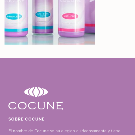
SOBRE COCUNE
El nombre de Cocune se ha elegido cuidadosamente y tiene