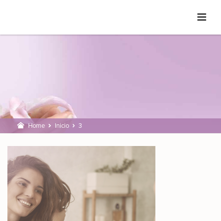
Home
Inicio
3