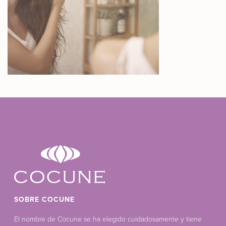
SOBRE COCUNE
El nombre de Cocune se ha elegido cuidadosamente y tiene