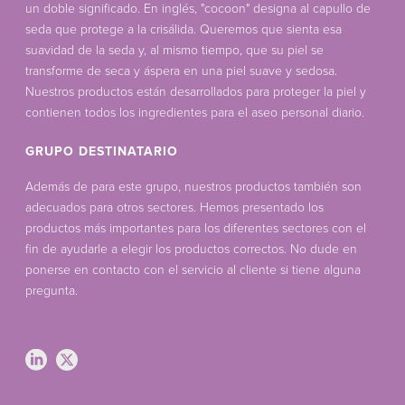
un doble significado. En inglés, "cocoon" designa al capullo de
seda que protege a la crisálida. Queremos que sienta esa
suavidad de la seda y, al mismo tiempo, que su piel se
transforme de seca y áspera en una piel suave y sedosa.
Nuestros productos están desarrollados para proteger la piel y
contienen todos los ingredientes para el aseo personal diario.
GRUPO DESTINATARIO
Además de para este grupo, nuestros productos también son
adecuados para otros sectores. Hemos presentado los
productos más importantes para los diferentes sectores con el
fin de ayudarle a elegir los productos correctos. No dude en
ponerse en contacto con el servicio al cliente si tiene alguna
pregunta.