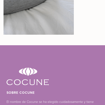
SOBRE COCUNE
El nombre de Cocune se ha elegido cuidadosamente y tiene