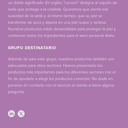
un doble significado. En inglés, "cocoon" designa al capullo de
seda que protege a la crisálida. Queremos que sienta esa
suavidad de la seda y, al mismo tiempo, que su piel se
transforme de seca y áspera en una piel suave y sedosa.
Nuestros productos están desarrollados para proteger la piel y
contienen todos los ingredientes para el aseo personal diario.
GRUPO DESTINATARIO
Además de para este grupo, nuestros productos también son
adecuados para otros sectores. Hemos presentado los
productos más importantes para los diferentes sectores con el
fin de ayudarle a elegir los productos correctos. No dude en
ponerse en contacto con el servicio al cliente si tiene alguna
pregunta.