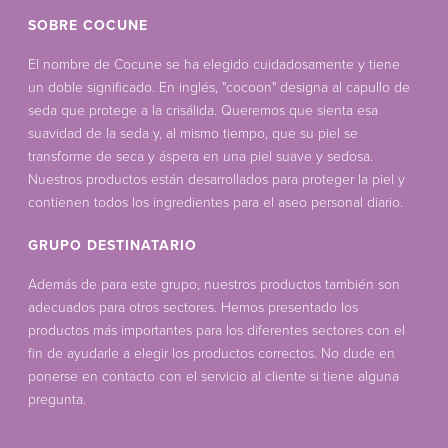
SOBRE COCUNE
El nombre de Cocune se ha elegido cuidadosamente y tiene
un doble significado. En inglés, "cocoon" designa al capullo de
seda que protege a la crisálida. Queremos que sienta esa
suavidad de la seda y, al mismo tiempo, que su piel se
transforme de seca y áspera en una piel suave y sedosa.
Nuestros productos están desarrollados para proteger la piel y
contienen todos los ingredientes para el aseo personal diario.
GRUPO DESTINATARIO
Además de para este grupo, nuestros productos también son
adecuados para otros sectores. Hemos presentado los
productos más importantes para los diferentes sectores con el
fin de ayudarle a elegir los productos correctos. No dude en
ponerse en contacto con el servicio al cliente si tiene alguna
pregunta.