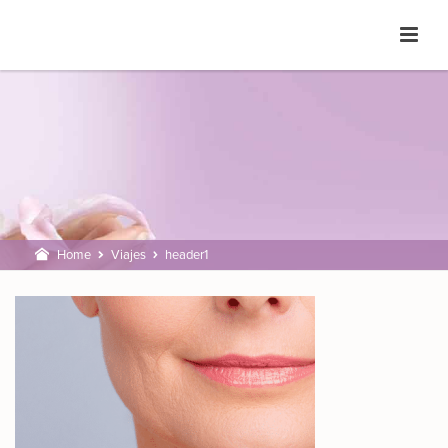
Home
Viajes
header1