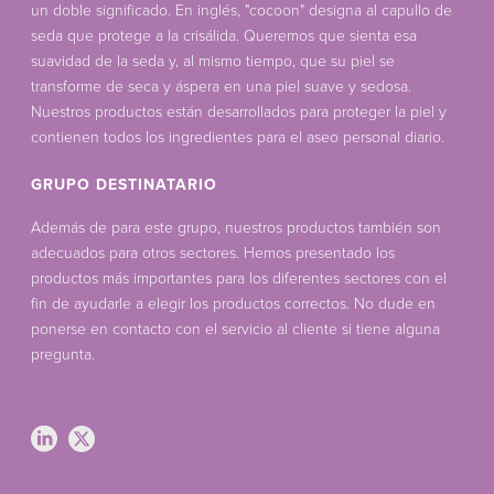
un doble significado. En inglés, "cocoon" designa al capullo de
seda que protege a la crisálida. Queremos que sienta esa
suavidad de la seda y, al mismo tiempo, que su piel se
transforme de seca y áspera en una piel suave y sedosa.
Nuestros productos están desarrollados para proteger la piel y
contienen todos los ingredientes para el aseo personal diario.
GRUPO DESTINATARIO
Además de para este grupo, nuestros productos también son
adecuados para otros sectores. Hemos presentado los
productos más importantes para los diferentes sectores con el
fin de ayudarle a elegir los productos correctos. No dude en
ponerse en contacto con el servicio al cliente si tiene alguna
pregunta.