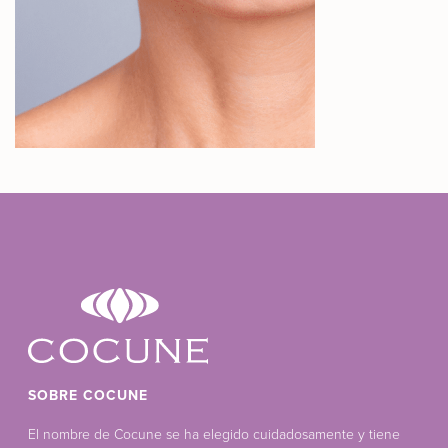
SOBRE COCUNE
El nombre de Cocune se ha elegido cuidadosamente y tiene