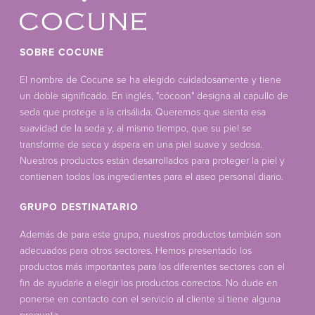
SOBRE COCUNE
El nombre de Cocune se ha elegido cuidadosamente y tiene
un doble significado. En inglés, "cocoon" designa al capullo de
seda que protege a la crisálida. Queremos que sienta esa
suavidad de la seda y, al mismo tiempo, que su piel se
transforme de seca y áspera en una piel suave y sedosa.
Nuestros productos están desarrollados para proteger la piel y
contienen todos los ingredientes para el aseo personal diario.
GRUPO DESTINATARIO
Además de para este grupo, nuestros productos también son
adecuados para otros sectores. Hemos presentado los
productos más importantes para los diferentes sectores con el
fin de ayudarle a elegir los productos correctos. No dude en
ponerse en contacto con el servicio al cliente si tiene alguna