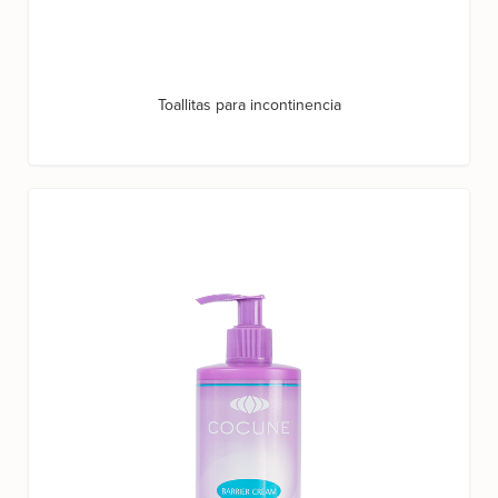
Toallitas para incontinencia