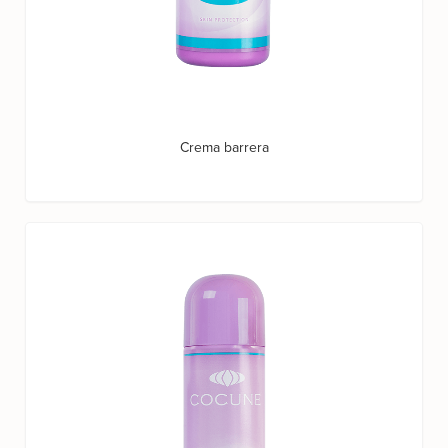
Crema barrera