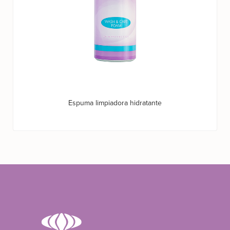
Espuma limpiadora hidratante