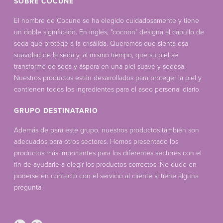
SOBRE COCUNE
El nombre de Cocune se ha elegido cuidadosamente y tiene
un doble significado. En inglés, "cocoon" designa al capullo de
seda que protege a la crisálida. Queremos que sienta esa
suavidad de la seda y, al mismo tiempo, que su piel se
transforme de seca y áspera en una piel suave y sedosa.
Nuestros productos están desarrollados para proteger la piel y
contienen todos los ingredientes para el aseo personal diario.
GRUPO DESTINATARIO
Además de para este grupo, nuestros productos también son
adecuados para otros sectores. Hemos presentado los
productos más importantes para los diferentes sectores con el
fin de ayudarle a elegir los productos correctos. No dude en
ponerse en contacto con el servicio al cliente si tiene alguna
pregunta.