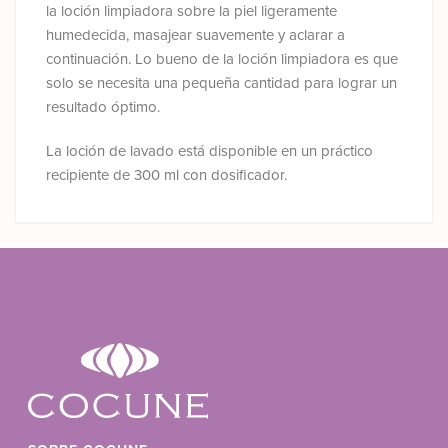
la loción limpiadora sobre la piel ligeramente
humedecida, masajear suavemente y aclarar a
continuación. Lo bueno de la loción limpiadora es que
solo se necesita una pequeña cantidad para lograr un
resultado óptimo.
La loción de lavado está disponible en un práctico
recipiente de 300 ml con dosificador.