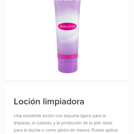
Loción limpiadora
Una excelente loción con espuma ligera para la
limpieza, el cuidado y la protección de la piel. Ideal
para la ducha o como jabón de manos. Puede aplicar