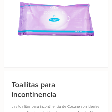
Toallitas para
incontinencia
Las toallitas para incontinencia de Cocune son ideales