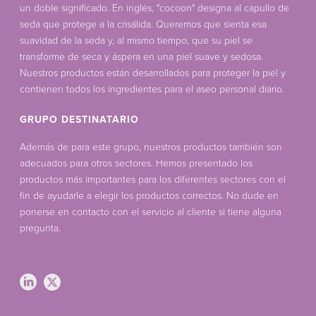
un doble significado. En inglés, "cocoon" designa al capullo de
seda que protege a la crisálida. Queremos que sienta esa
suavidad de la seda y, al mismo tiempo, que su piel se
transforme de seca y áspera en una piel suave y sedosa.
Nuestros productos están desarrollados para proteger la piel y
contienen todos los ingredientes para el aseo personal diario.
GRUPO DESTINATARIO
Además de para este grupo, nuestros productos también son
adecuados para otros sectores. Hemos presentado los
productos más importantes para los diferentes sectores con el
fin de ayudarle a elegir los productos correctos. No dude en
ponerse en contacto con el servicio al cliente si tiene alguna
pregunta.